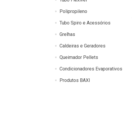
Polipropileno
Tubo Spiro e Acessórios
Grelhas
Caldeiras e Geradores
Queimador Pellets
Condicionadores Evaporativos
Produtos BAXI