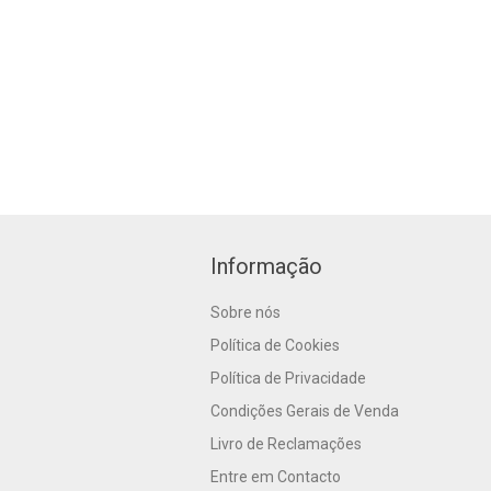
Informação
Sobre nós
Política de Cookies
Política de Privacidade
Condições Gerais de Venda
Livro de Reclamações
Entre em Contacto