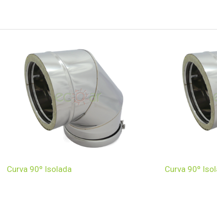
Curva 90º Isolada
Curva 90º Iso