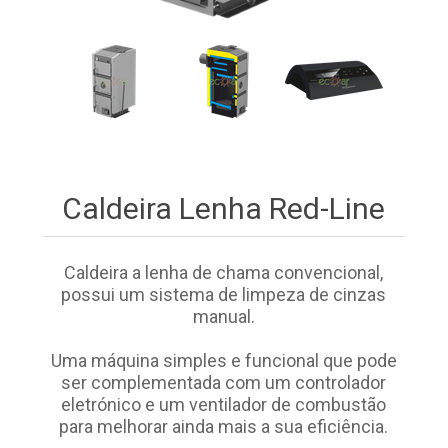
Caldeira Lenha Red-Line
Caldeira a lenha de chama convencional,
possui um sistema de limpeza de cinzas
manual.
Uma máquina simples e funcional que pode
ser complementada com um controlador
eletrónico e um ventilador de combustão
para melhorar ainda mais a sua eficiência.