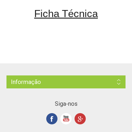
Ficha Técnica
Informação
Siga-nos