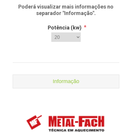
Poderá visualizar mais informações no
separador "Informação".
*
Potência (kw)
Informação