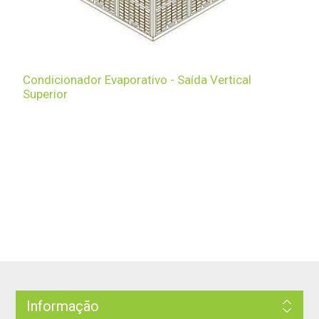
Condicionador Evaporativo - Saída Vertical
Superior
Informação