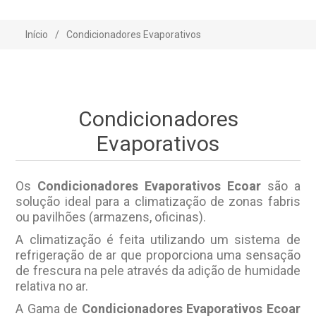
Início
/
Condicionadores Evaporativos
Condicionadores
Evaporativos
Os
Condicionadores Evaporativos Ecoar
são a
solução ideal para a climatização de zonas fabris
ou pavilhões (armazens, oficinas).
A climatização é feita utilizando um sistema de
refrigeração de ar que proporciona uma sensação
de frescura na pele através da adição de humidade
relativa no ar.
A Gama de
Condicionadores Evaporativos Ecoar