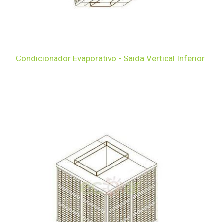
Condicionador Evaporativo - Saída Vertical Inferior