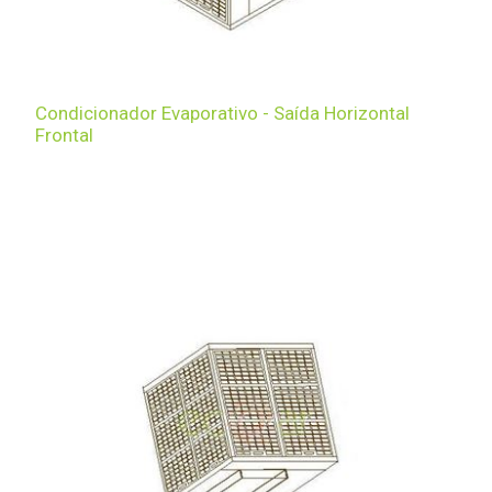
Condicionador Evaporativo - Saída Horizontal
Frontal