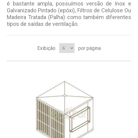
é bastante ampla, possuímos versão de Inox e
Galvanizado Pintado (epóxi), Filtros de Celulose Ou
Madeira Tratada (Palha) como também diferentes
tipos de saídas de ventilação.
Exibição
por página