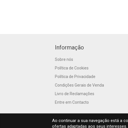
Informação
Sobre nós
Política de Cookies
Política de Privacidade
Condições Gerais de Venda
Livro de Reclamações
Entre em Contacto
Ao continuar a sua navegação está a con
ofertas adaptadas aos seus interesses. 