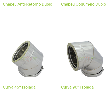
Chapéu Anti-Retorno Duplo
Chapéu Cogumelo Duplo
Curva 45º Isolada
Curva 90º Isolada