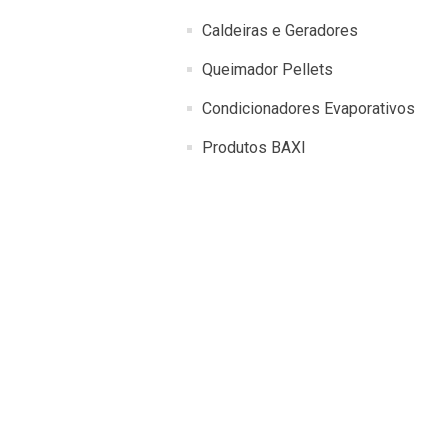
Caldeiras e Geradores
Queimador Pellets
Condicionadores Evaporativos
Produtos BAXI