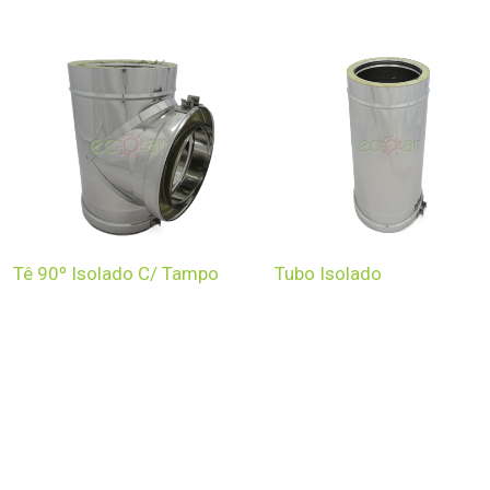
Tê 90º Isolado C/ Tampo
Tubo Isolado