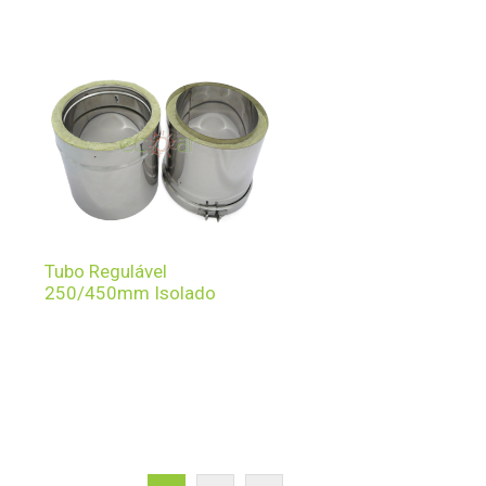
Tubo Regulável
250/450mm Isolado