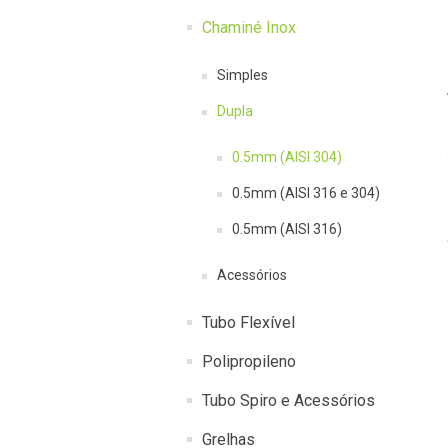
Chaminé Inox
Simples
Dupla
0.5mm (AISI 304)
0.5mm (AISI 316 e 304)
0.5mm (AISI 316)
Acessórios
Tubo Flexível
Polipropileno
Tubo Spiro e Acessórios
Grelhas