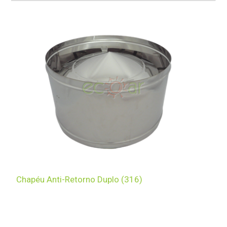
Chapéu Anti-Retorno Duplo (316)