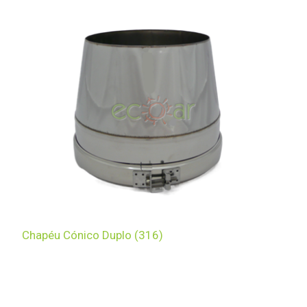
Chapéu Cónico Duplo (316)