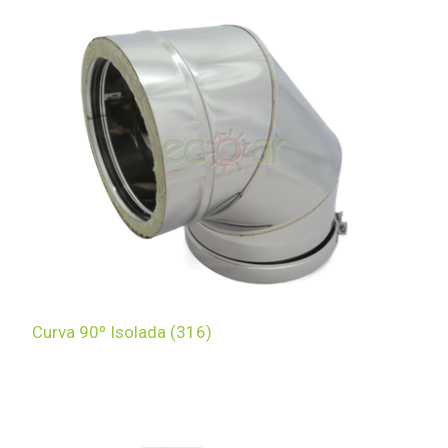
Curva 90º Isolada (316)