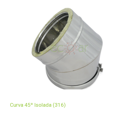
Curva 45º Isolada (316)