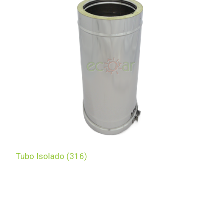
Tubo Isolado (316)