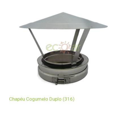
Chapéu Cogumelo Duplo (316)