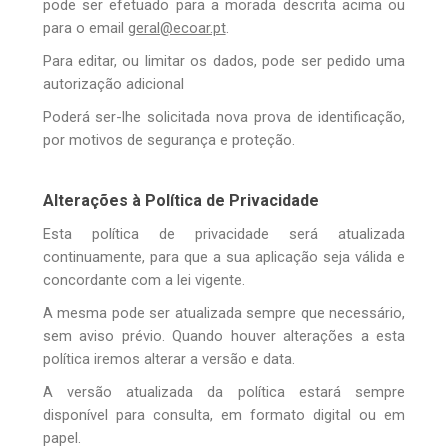
pode ser efetuado para a morada descrita acima ou
para o email
geral@ecoar.pt
.
Para editar, ou limitar os dados, pode ser pedido uma
autorização adicional
Poderá ser-lhe solicitada nova prova de identificação,
por motivos de segurança e proteção.
Alterações à Política de Privacidade
Esta política de privacidade será atualizada
continuamente, para que a sua aplicação seja válida e
concordante com a lei vigente.
A mesma pode ser atualizada sempre que necessário,
sem aviso prévio. Quando houver alterações a esta
política iremos alterar a versão e data.
A versão atualizada da política estará sempre
disponível para consulta, em formato digital ou em
papel.