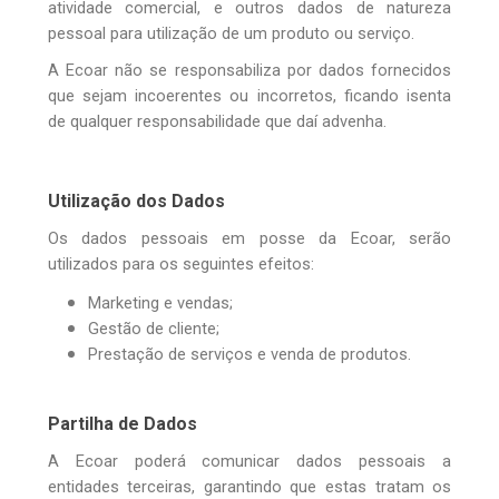
atividade comercial, e outros dados de natureza
pessoal para utilização de um produto ou serviço.
A Ecoar não se responsabiliza por dados fornecidos
que sejam incoerentes ou incorretos, ficando isenta
de qualquer responsabilidade que daí advenha.
Utilização dos Dados
Os dados pessoais em posse da Ecoar, serão
utilizados para os seguintes efeitos:
Marketing e vendas;
Gestão de cliente;
Prestação de serviços e venda de produtos.
Partilha de Dados
A Ecoar poderá comunicar dados pessoais a
entidades terceiras, garantindo que estas tratam os