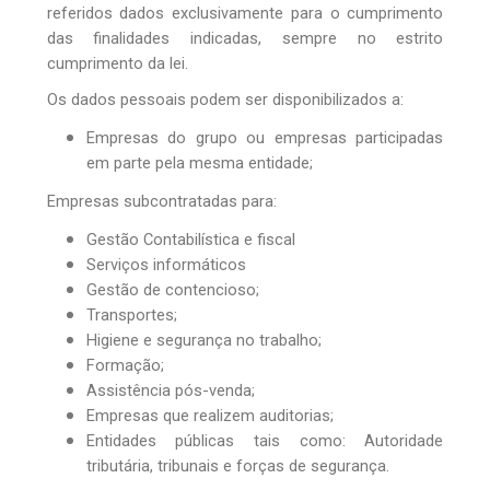
referidos dados exclusivamente para o cumprimento
das finalidades indicadas, sempre no estrito
cumprimento da lei.
Os dados pessoais podem ser disponibilizados a:
Empresas do grupo ou empresas participadas
em parte pela mesma entidade;
Empresas subcontratadas para:
Gestão Contabilística e fiscal
Serviços informáticos
Gestão de contencioso;
Transportes;
Higiene e segurança no trabalho;
Formação;
Assistência pós-venda;
Empresas que realizem auditorias;
Entidades públicas tais como: Autoridade
tributária, tribunais e forças de segurança.