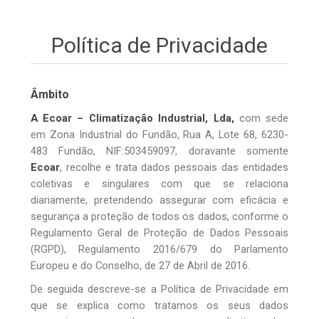
Política de Privacidade
Âmbito
A Ecoar – Climatização Industrial, Lda,
com sede
em Zona Industrial do Fundão, Rua A, Lote 68, 6230-
483 Fundão, NIF:503459097, doravante somente
Ecoar
, recolhe e trata dados pessoais das entidades
coletivas e singulares com que se relaciona
diariamente, pretendendo assegurar com eficácia e
segurança a proteção de todos os dados, conforme o
Regulamento Geral de Proteção de Dados Pessoais
(RGPD), Regulamento 2016/679 do Parlamento
Europeu e do Conselho, de 27 de Abril de 2016.
De seguida descreve-se a Política de Privacidade em
que se explica como tratamos os seus dados