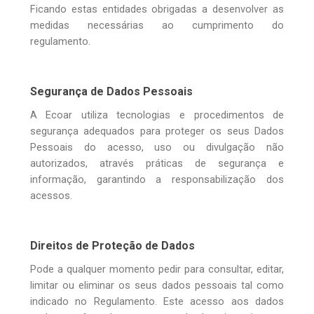
Ficando estas entidades obrigadas a desenvolver as
medidas necessárias ao cumprimento do
regulamento.
Segurança de Dados Pessoais
A Ecoar utiliza tecnologias e procedimentos de
segurança adequados para proteger os seus Dados
Pessoais do acesso, uso ou divulgação não
autorizados, através práticas de segurança e
informação, garantindo a responsabilização dos
acessos.
Direitos de Proteção de Dados
Pode a qualquer momento pedir para consultar, editar,
limitar ou eliminar os seus dados pessoais tal como
indicado no Regulamento. Este acesso aos dados