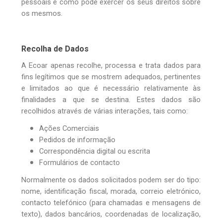
pessoais e como pode exercer os seus direitos sobre
os mesmos.
Recolha de Dados
A Ecoar apenas recolhe, processa e trata dados para
fins legítimos que se mostrem adequados, pertinentes
e limitados ao que é necessário relativamente às
finalidades a que se destina. Estes dados são
recolhidos através de várias interações, tais como:
Ações Comerciais
Pedidos de informação
Correspondência digital ou escrita
Formulários de contacto
Normalmente os dados solicitados podem ser do tipo:
nome, identificação fiscal, morada, correio eletrónico,
contacto telefónico (para chamadas e mensagens de
texto), dados bancários, coordenadas de localização,