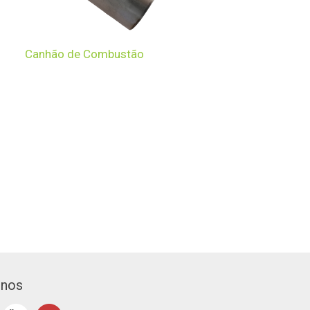
Canhão de Combustão
-nos