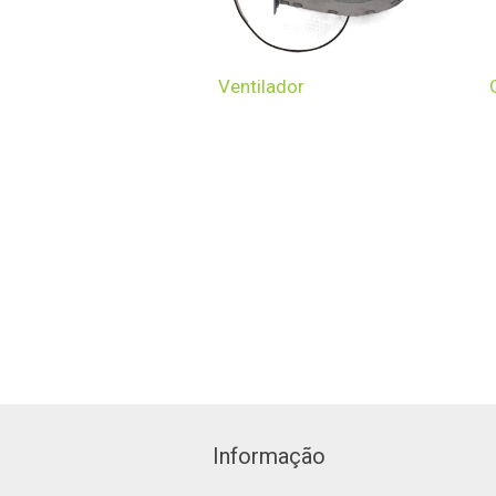
Ventilador
Informação