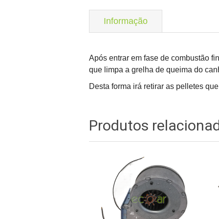
Informação
Após entrar em fase de combustão fin
que limpa a grelha de queima do can
Desta forma irá retirar as pelletes
Produtos relaciona