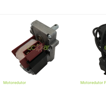
Motoredutor
Motoredutor 