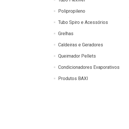
Polipropileno
Tubo Spiro e Acessórios
Grelhas
Caldeiras e Geradores
Queimador Pellets
Condicionadores Evaporativos
Produtos BAXI