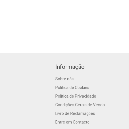
Informação
Sobre nós
Política de Cookies
Política de Privacidade
Condições Gerais de Venda
Livro de Reclamações
Entre em Contacto