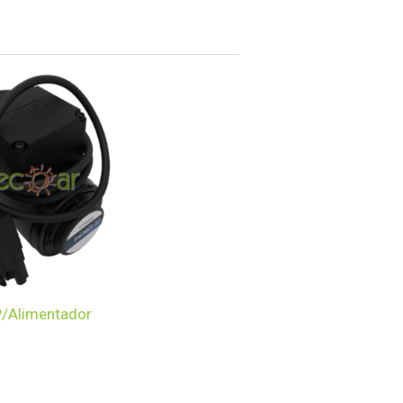
P/Alimentador