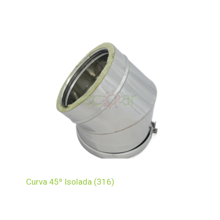
Curva 45º Isolada (316)