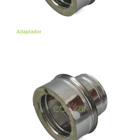
Adaptador