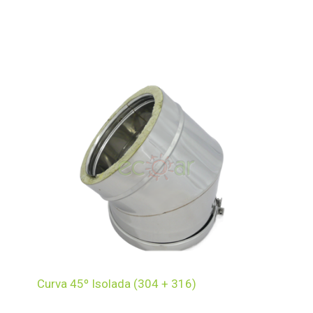
Curva 45º Isolada (304 + 316)