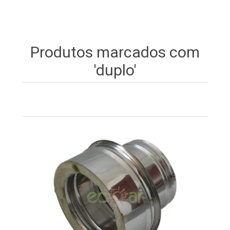
Produtos marcados com
'duplo'