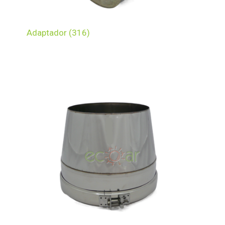
Adaptador (316)