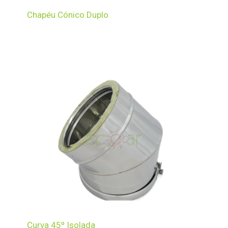
Chapéu Cónico Duplo
Curva 45º Isolada