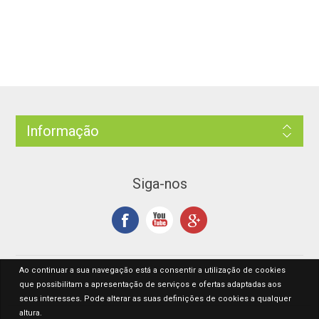
Informação
Siga-nos
Ao continuar a sua navegação está a consentir a utilização de cookies
que possibilitam a apresentação de serviços e ofertas adaptadas aos
seus interesses. Pode alterar as suas definições de cookies a qualquer
altura.