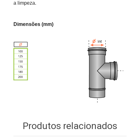
a limpeza.
Dimensões (mm)
Produtos relacionados