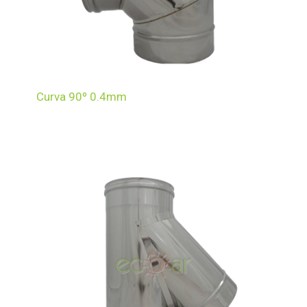
Curva 90º 0.4mm