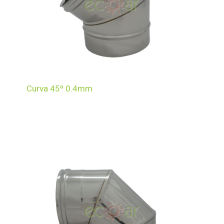
Curva 45º 0.4mm