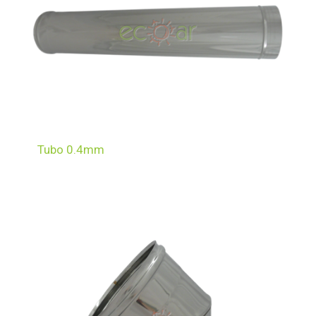
Tubo 0.4mm