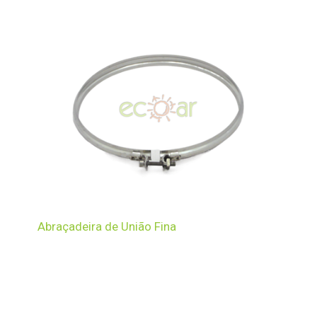
Abraçadeira de União Fina