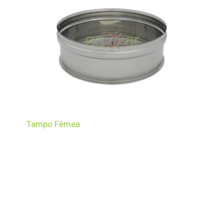
Tampo Fêmea