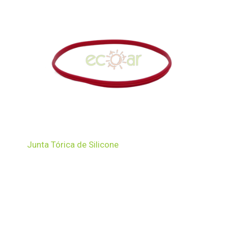
Junta Tórica de Silicone