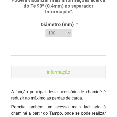
Poderá visualizar mais informações acerca
do Tê 90º (0.4mm) no separador
"Informação".
*
Diâmetro (mm)
Informação
A função principal deste acessório de chaminé é
reduzir ao máximo as perdas de carga.
Permite também um acesso mais facilitado à
chaminé a partir do Tampo, onde se pode realizar