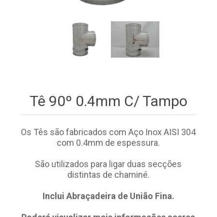
Tê 90º 0.4mm C/ Tampo
Os Tês são fabricados com Aço Inox AISI 304
com 0.4mm de espessura.
São utilizados para ligar duas secções
distintas de chaminé.
Inclui Abraçadeira de União Fina.