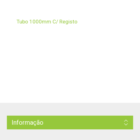
Tubo 1000mm C/ Registo
Informação