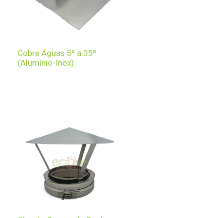
Cobre Águas 5º a 35º
(Alumínio-Inox)