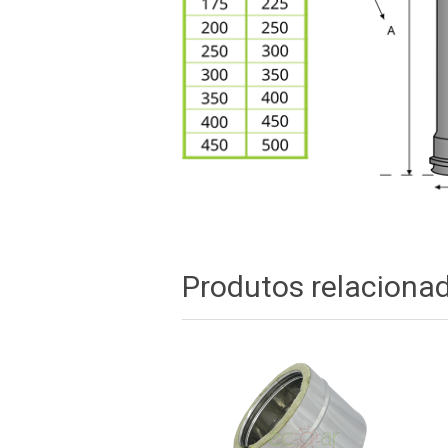
Produtos relaciona