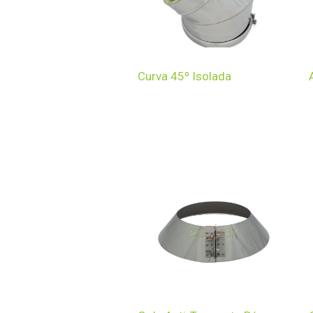
Curva 45º Isolada