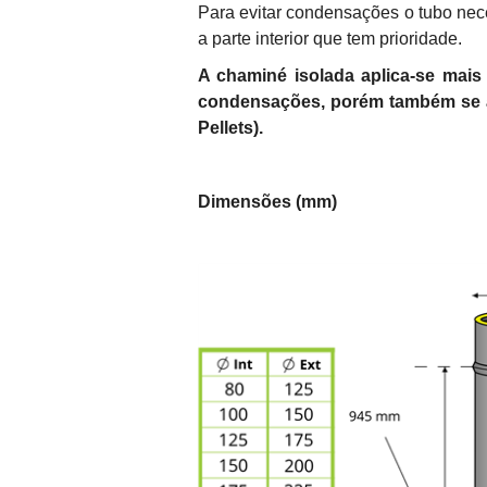
Para evitar condensações o tubo nec
a parte interior que tem prioridade.
A chaminé isolada aplica-se mais
condensações, porém também se ap
Pellets).
Dimensões (mm)