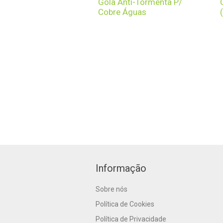
Gola Anti-Tormenta P/
Cobre Águas
Informação
Sobre nós
Política de Cookies
Política de Privacidade