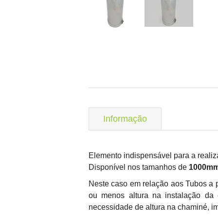
Informação
Elemento indispensável para a reali
Disponível nos tamanhos de
1000mm
Neste caso em relação aos Tubos a p
ou menos altura na instalação da
necessidade de altura na chaminé, i