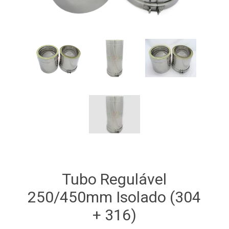
Tubo Regulável
250/450mm Isolado (304
+ 316)