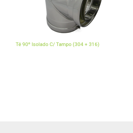
Tê 90º Isolado C/ Tampo (304 + 316)