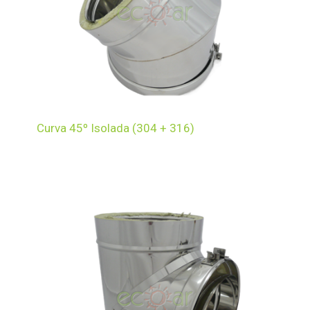
Curva 45º Isolada (304 + 316)