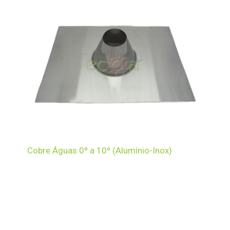
Cobre Águas 0º a 10º (Alumínio-Inox)