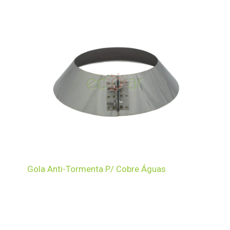
Gola Anti-Tormenta P/ Cobre Águas