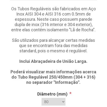
Os Tubos Reguláveis são fabricados em Aço
Inox AISI 304 e AISI 316 com 0.5mm de
espessura. Neste caso possuem parede
dupla de inox (316 interior e 304 exterior),
entre elas contém isolamento "Lã de Rocha".
São utilizados para alcançar certas medidas
que se encontram fora das medidas
standard, pois o mesmo é regulável.
Inclui Abraçadeira de União Larga.
Poderá visualizar mais informações acerca
do Tubo Regulável 250/450mm (304 + 316)
no separador "Informação".
*
Diâmetro (mm)