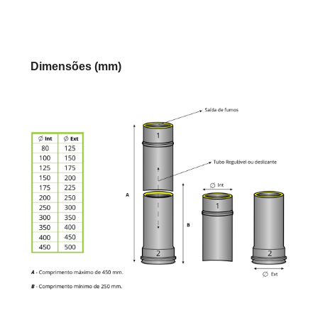
Dimensões (mm)