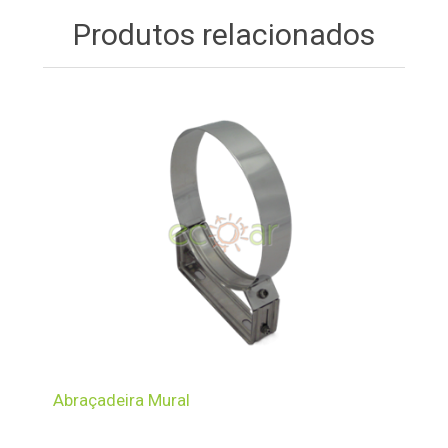
Produtos relacionados
Abraçadeira Mural