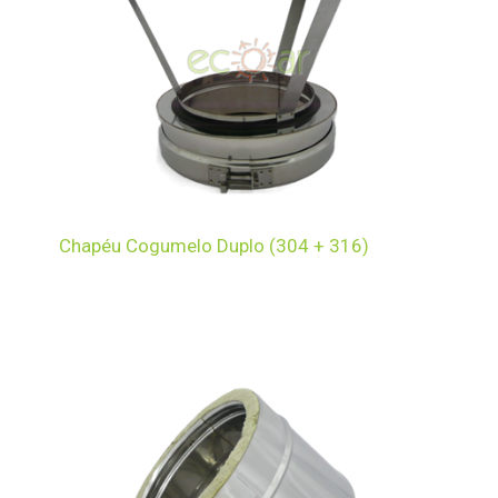
Chapéu Cogumelo Duplo (304 + 316)