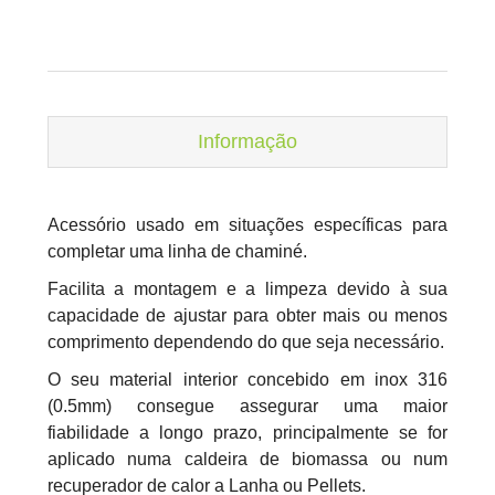
Informação
Acessório usado em situações específicas para
completar uma linha de chaminé.
Facilita a montagem e a limpeza devido à sua
capacidade de ajustar para obter mais ou menos
comprimento dependendo do que seja necessário.
O seu material interior concebido em inox 316
(0.5mm) consegue assegurar uma maior
fiabilidade a longo prazo, principalmente se for
aplicado numa caldeira de biomassa ou num
recuperador de calor a Lanha ou Pellets.