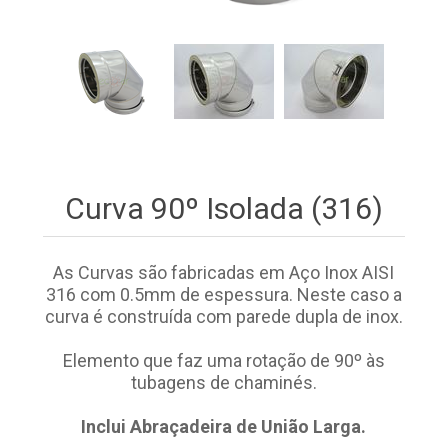
Curva 90º Isolada (316)
As Curvas são fabricadas em Aço Inox AISI
316 com 0.5mm de espessura. Neste caso a
curva é construída com parede dupla de inox.
Elemento que faz uma rotação de 90º às
tubagens de chaminés.
Inclui Abraçadeira de União Larga.