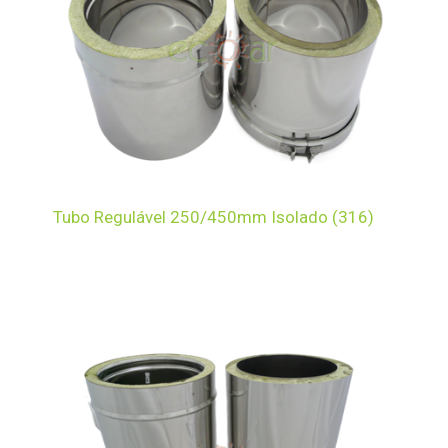
Tubo Regulável 250/450mm Isolado (316)