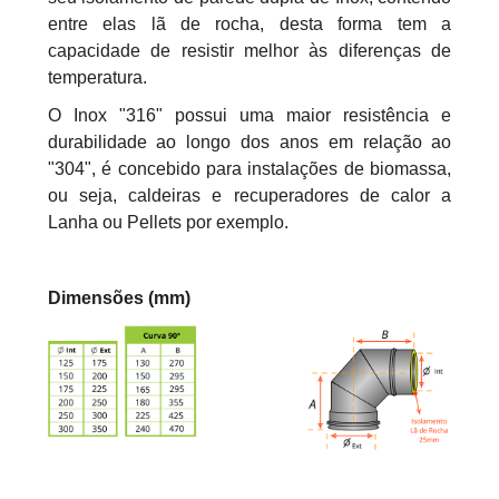
entre elas lã de rocha, desta forma tem a
capacidade de resistir melhor às diferenças de
temperatura.
O Inox "316" possui uma maior resistência e
durabilidade ao longo dos anos em relação ao
"304", é concebido para instalações de biomassa,
ou seja, caldeiras e recuperadores de calor a
Lanha ou Pellets por exemplo.
Dimensões (mm)