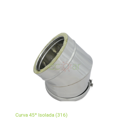
Curva 45º Isolada (316)