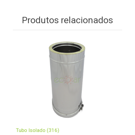
Produtos relacionados
Tubo Isolado (316)