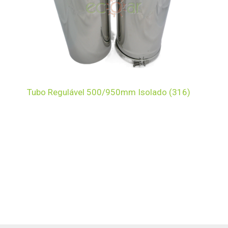
Tubo Regulável 500/950mm Isolado (316)