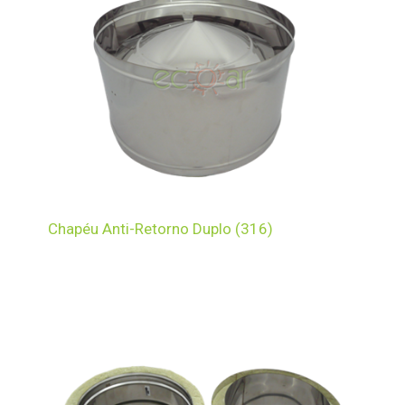
Chapéu Anti-Retorno Duplo (316)