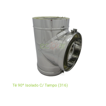
Tê 90º Isolado C/ Tampo (316)