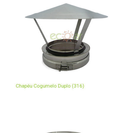
Chapéu Cogumelo Duplo (316)