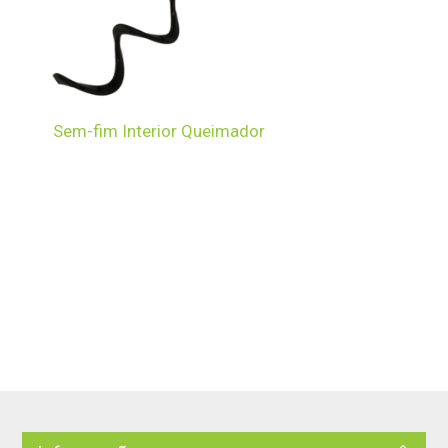
Sem-fim Interior Queimador