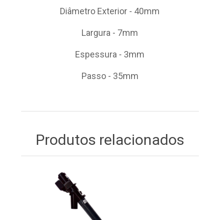
Diâmetro Exterior - 40mm
Largura - 7mm
Espessura - 3mm
Passo - 35mm
Produtos relacionados