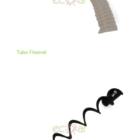
Tubo Flexivél