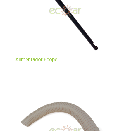
Alimentador Ecopell