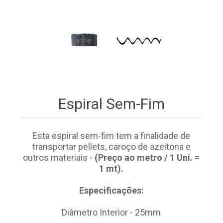
Espiral Sem-Fim
Esta espiral sem-fim tem a finalidade de
transportar pellets, caroço de azeitona e
outros materiais -
(Preço ao metro / 1 Uni. =
1 mt).
Especificações:
Diâmetro Interior - 25mm