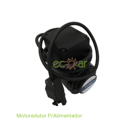
Motoredutor P/Alimentador