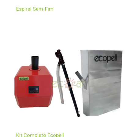
Espiral Sem-Fim
Kit Completo Ecopell