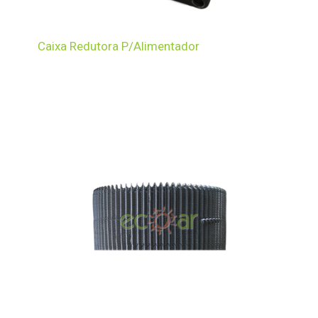
Caixa Redutora P/Alimentador