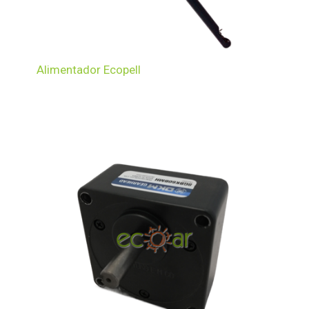
Alimentador Ecopell