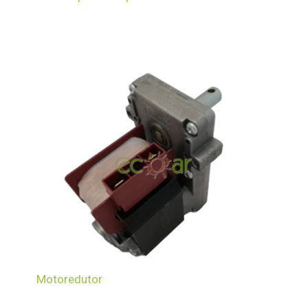
Motoredutor