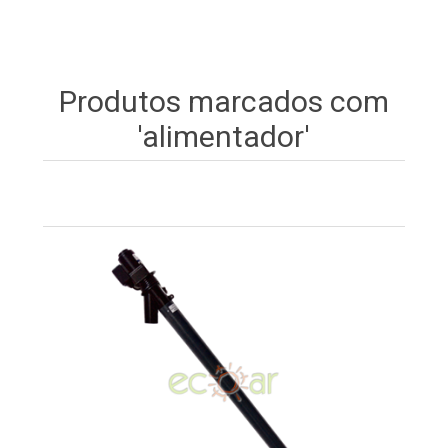
Produtos marcados com
'alimentador'