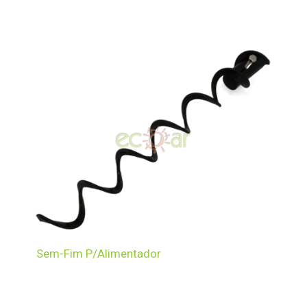
Sem-Fim P/Alimentador