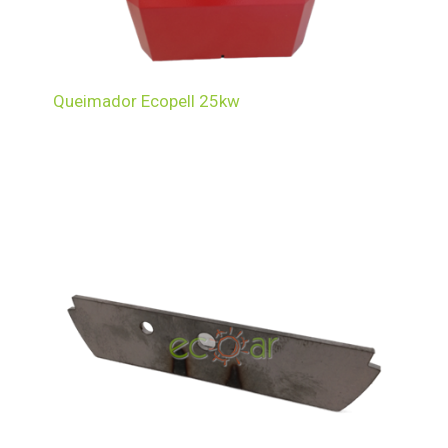
Queimador Ecopell 25kw