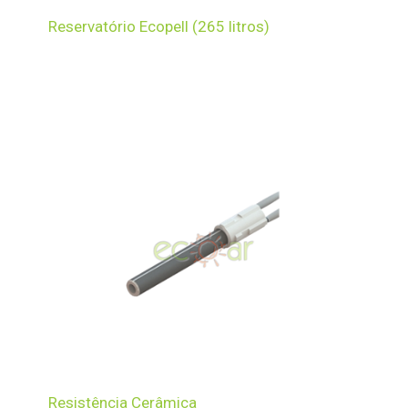
Reservatório Ecopell (265 litros)
Resistência Cerâmica