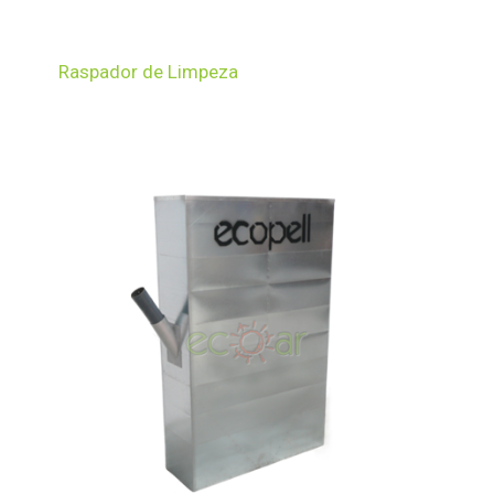
Raspador de Limpeza