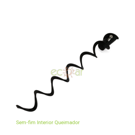
Sem-fim Interior Queimador