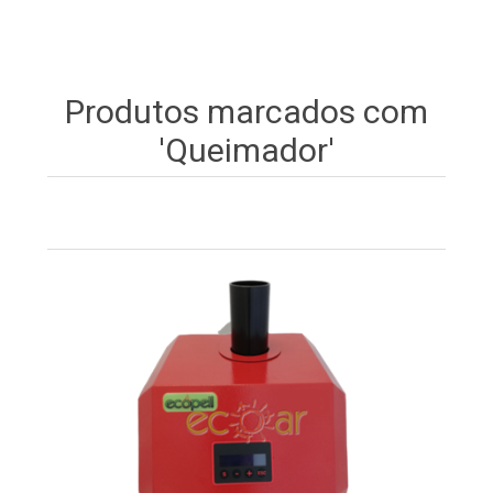
Produtos marcados com
'Queimador'