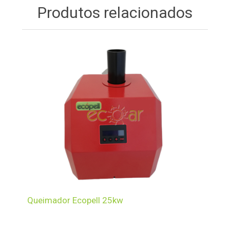
Produtos relacionados
Queimador Ecopell 25kw