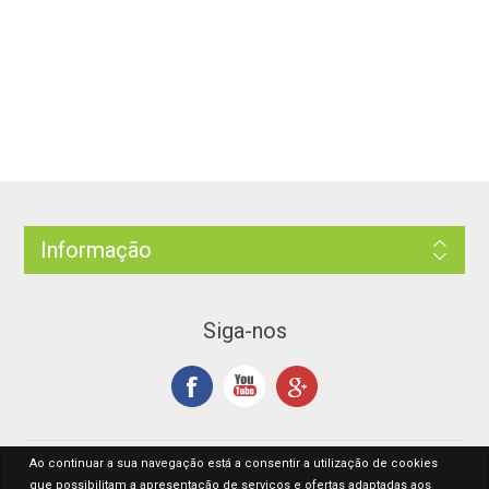
Informação
Siga-nos
Ao continuar a sua navegação está a consentir a utilização de cookies
que possibilitam a apresentação de serviços e ofertas adaptadas aos