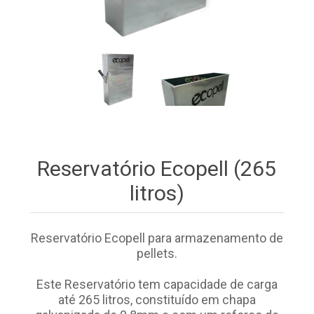
Reservatório Ecopell (265
litros)
Reservatório Ecopell para armazenamento de
pellets.
Este Reservatório tem capacidade de carga
até 265 litros, constituído em chapa