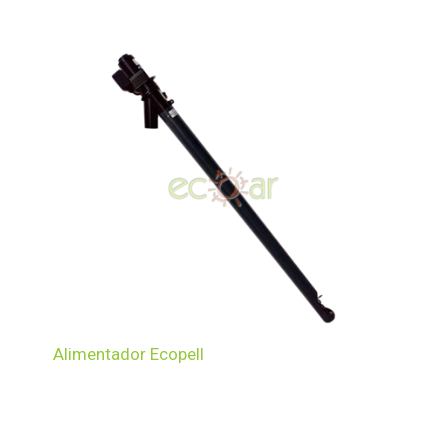
Alimentador Ecopell