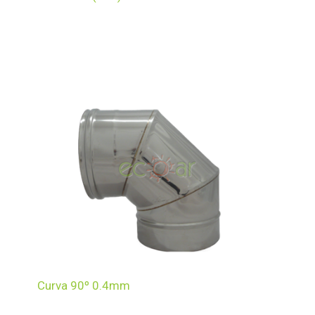
Curva 90º 0.4mm