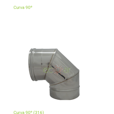
Curva 90º
Curva 90º (316)