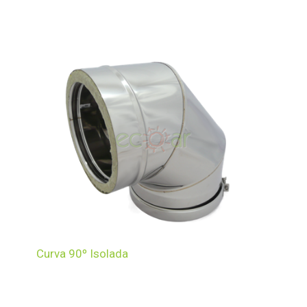
Curva 90º Isolada