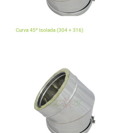
Curva 45º Isolada (304 + 316)