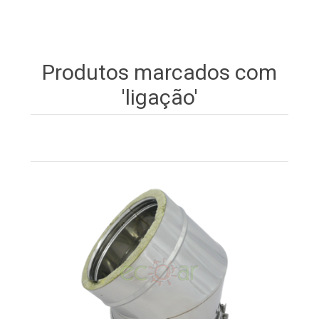
Produtos marcados com
'ligação'