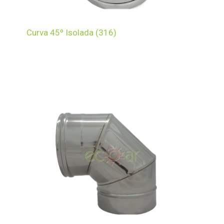
Curva 45º Isolada (316)