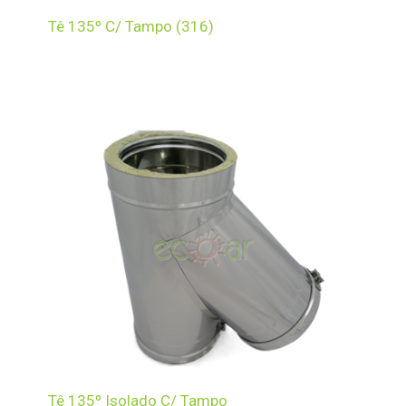
Tê 135º C/ Tampo (316)
Tê 135º Isolado C/ Tampo