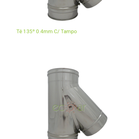
Tê 135º 0.4mm C/ Tampo