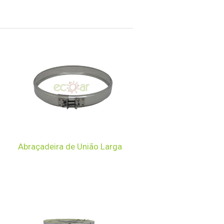
Abraçadeira de União Larga