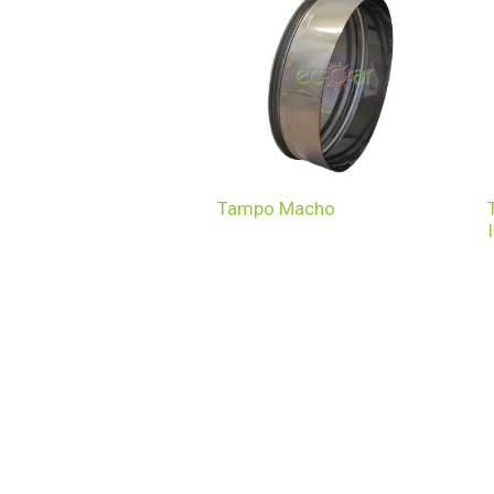
Tampo Macho