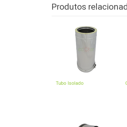
Produtos relaciona
Tubo Isolado