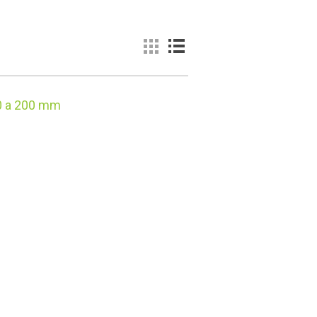
60 a 200 mm