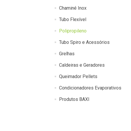
Chaminé Inox
Tubo Flexível
Polipropileno
Tubo Spiro e Acessórios
Grelhas
Caldeiras e Geradores
Queimador Pellets
Condicionadores Evaporativos
Produtos BAXI