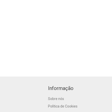
Informação
Sobre nós
Política de Cookies