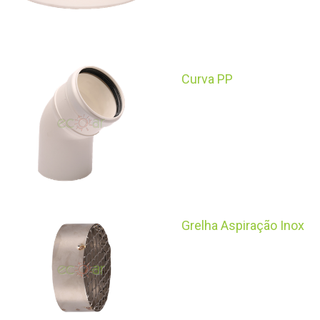
Curva PP
Grelha Aspiração Inox