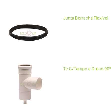
Junta Borracha Flexível
Tê C/Tampo e Dreno 90